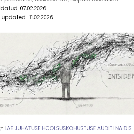
datud: 07.02.2026
t updated:
11.02.2026
👉
LAE JUHATUSE HOOLSUSKOHUSTUSE AUDITI NÄIDIS