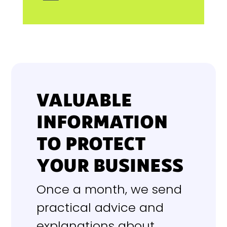
VALUABLE
INFORMATION
TO PROTECT
YOUR BUSINESS
Once a month, we send
practical advice and
explanations about