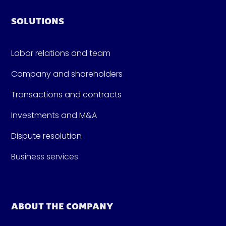
SOLUTIONS
Labor relations and team
Company and shareholders
Transactions and contracts
Investments and M&A
Dispute resolution
Business services
ABOUT THE COMPANY