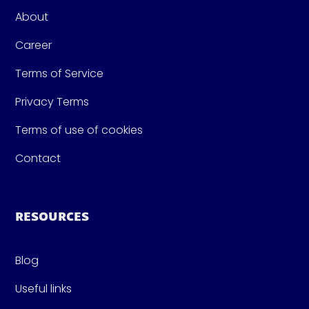
About
Career
Terms of Service
Privacy Terms
Terms of use of cookies
Contact
RESOURCES
Blog
Useful links